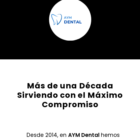
Más de una Década
Sirviendo con el Máximo
Compromiso
Desde 2014, en
AYM Dental
hemos