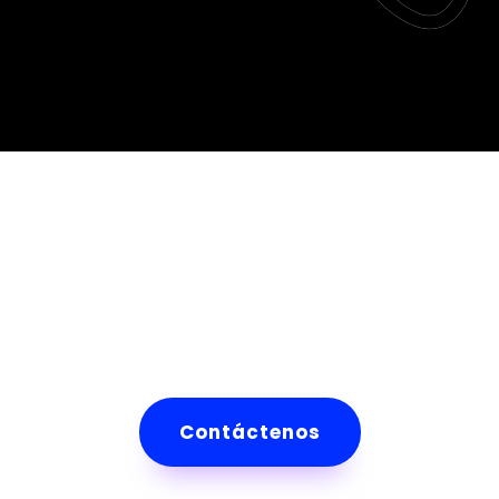
Contáctenos