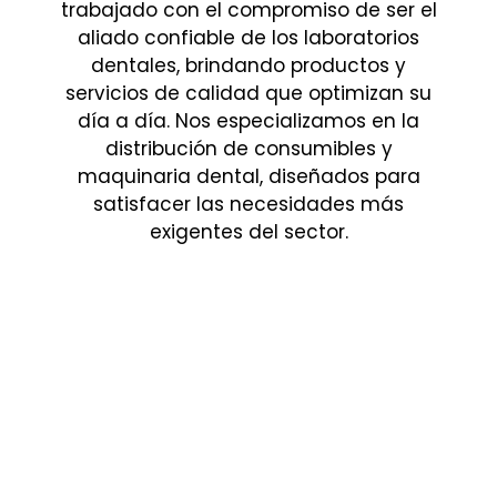
trabajado con el compromiso de ser el
aliado confiable de los laboratorios
dentales, brindando productos y
servicios de calidad que optimizan su
día a día. Nos especializamos en la
distribución de consumibles y
maquinaria dental, diseñados para
satisfacer las necesidades más
exigentes del sector.